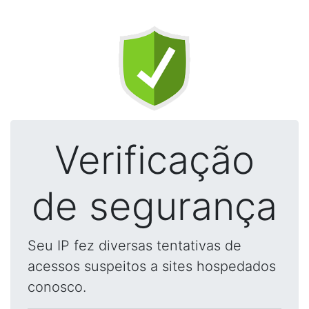
Verificação
de segurança
Seu IP fez diversas tentativas de
acessos suspeitos a sites hospedados
conosco.