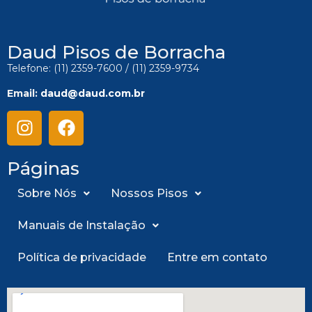
Daud Pisos de Borracha
Telefone: (11) 2359-7600 / (11) 2359-9734
Email:
daud@daud.com.br
Páginas
Sobre Nós
Nossos Pisos
Manuais de Instalação
Política de privacidade
Entre em contato