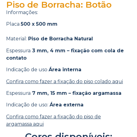
Piso de Borracha: Botão
Informações:
Placa
500 x 500 mm
Material:
Piso de Borracha Natural
Espessura
3 mm, 4 mm – fixação com cola de
contato
Indicação de uso
Área interna
Confira como fazer a fixação do piso colado aqui
Espessura
7 mm, 15 mm – fixação argamassa
Indicação de uso:
Área externa
Confira como fazer a fixação do piso de
argamassa aqui
Cores disponíveis: