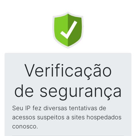
Verificação
de segurança
Seu IP fez diversas tentativas de
acessos suspeitos a sites hospedados
conosco.